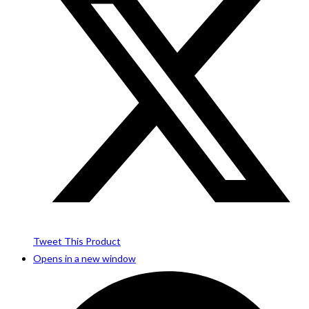
Tweet This Product
Opens in a new window