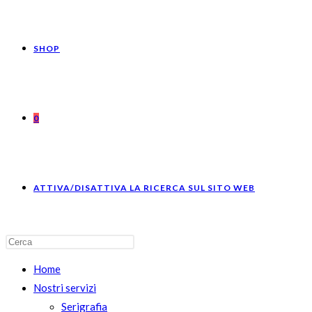
SHOP
0
ATTIVA/DISATTIVA LA RICERCA SUL SITO WEB
Home
Nostri servizi
Serigrafia