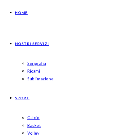
HOME
NOSTRI SERVIZI
Serigrafia
Ricami
Sublimazione
SPORT
Calcio
Basket
Volley