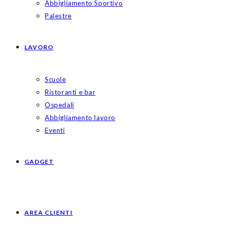
Abbigliamento Sportivo
Palestre
LAVORO
Scuole
Ristoranti e bar
Ospedali
Abbigliamento lavoro
Eventi
GADGET
AREA CLIENTI