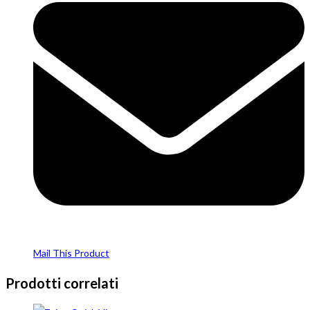
Mail This Product
Prodotti correlati