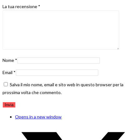
La tua recensione
*
Nome
*
Email
*
Salva il mio nome, email e sito web in questo browser per la
prossima volta che commento.
Opens in a new window