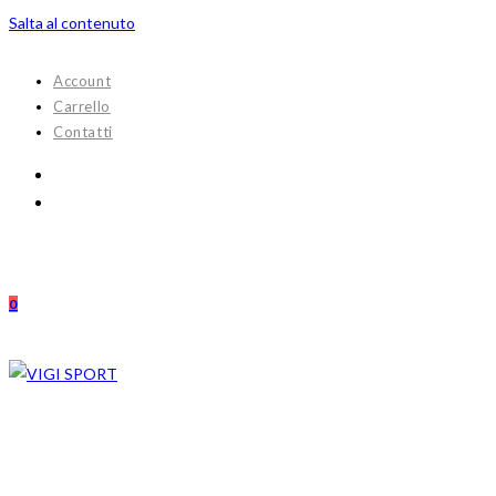
Salta al contenuto
Account
Carrello
Contatti
0